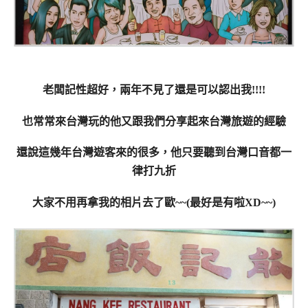
老闆記性超好，兩年不見了還是可以認出我!!!!
也常常來台灣玩的他又跟我們分享起來台灣旅遊的經驗
還說這幾年台灣遊客來的很多，他只要聽到台灣口音都一
律打九折
大家不用再拿我的相片去了歐~~(最好是有啦XD~~)