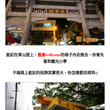
能記在青山道上，
惠康wellcome
的巷子內走進去，你會先
看到靈光小學
不過路上能記的招牌其實很大，你怎樣都找得到:)