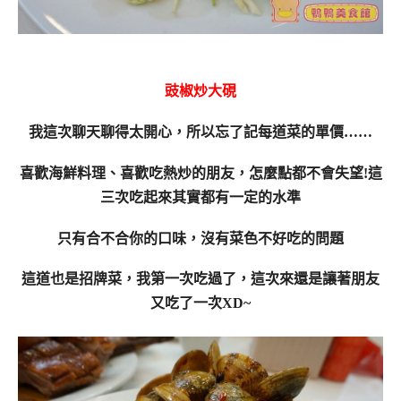
豉椒炒大硯
我這次聊天聊得太開心，所以忘了記每道菜的單價……
喜歡海鮮料理、喜歡吃熱炒的朋友，怎麼點都不會失望!這
三次吃起來其實都有一定的水準
只有合不合你的口味，沒有菜色不好吃的問題
這道也是招牌菜，我第一次吃過了，這次來還是讓著朋友
又吃了一次XD~