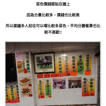
菜色價錢都貼在牆上
因為分量比較多，價錢也比較高
所以建議多人前往可以嚐比較多菜色，平均分攤餐費也比
較不高歐!!