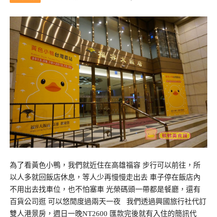
為了看黃色小鴨，我們就近住在高雄福容 步行可以前往，所
以人多就回飯店休息，等人少再慢慢走出去 車子停在飯店內
不用出去找車位，也不怕塞車 光榮碼頭一帶都是餐廳，還有
百貨公司逛 可以悠閒度過兩天一夜 我們透過興國旅行社代訂
雙人港景房，週日一晚NT2600 匯款完後就有入住的簡訊代