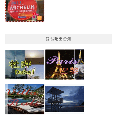
雙鴨吃出台灣