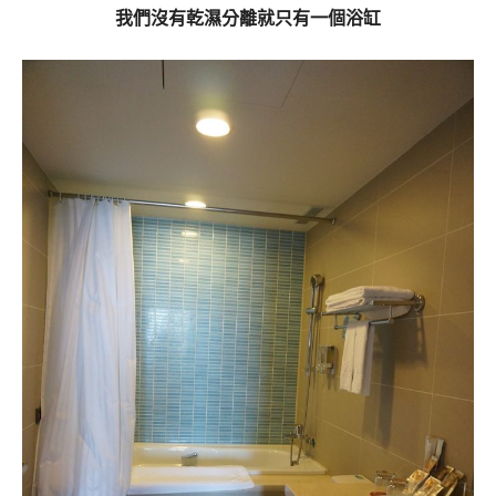
我們沒有乾濕分離就只有一個浴缸