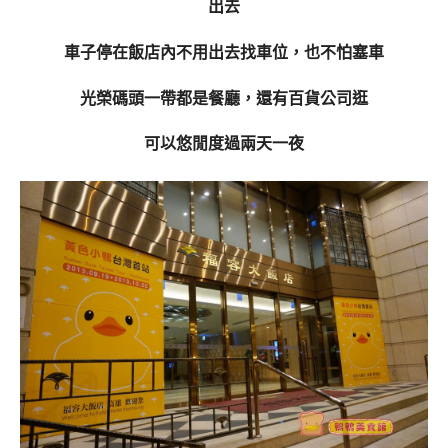
出去
車子停在飯店內不用出去找車位，也不怕塞車
光榮碼頭一帶都是餐廳，還有百貨公司逛
可以悠閒度過兩天一夜