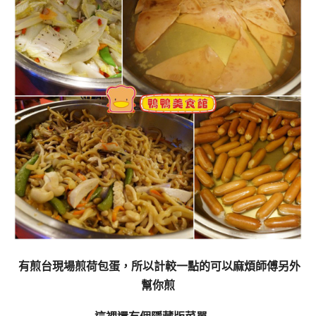
有煎台現場煎荷包蛋，所以計較一點的可以麻煩師傅另外
幫你煎