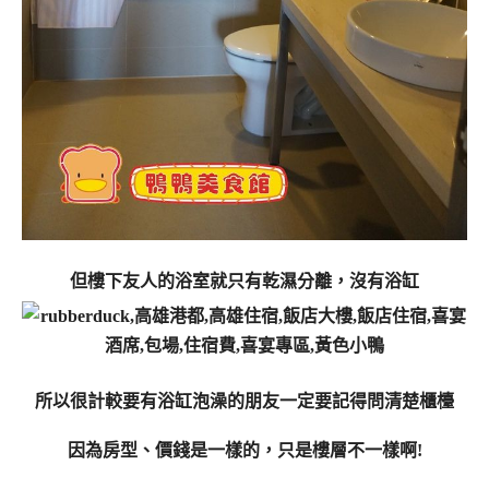
但樓下友人的浴室就只有乾濕分離，沒有浴缸
所以很計較要有浴缸泡澡的朋友一定要記得問清楚櫃檯
因為房型、價錢是一樣的，只是樓層不一樣啊!