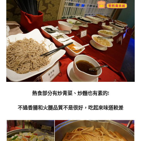
熱食部分有炒青菜、炒麵也有素的!
不過香腸和火腿品質不是很好，吃起來味道較差