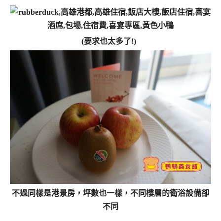
(要求也太多了!)
不過同樣是港景房，坪數也一樣，不同樓層的衛浴設備卻
不同