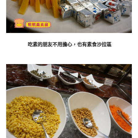
吃素的朋友不用擔心，也有素食沙拉區