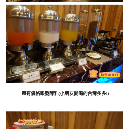
還有優格跟發酵乳(小朋友愛喝的台灣多多!)