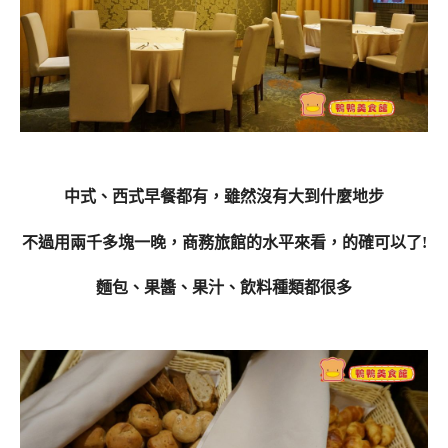
中式、西式早餐都有，雖然沒有大到什麼地步
不過用兩千多塊一晚，商務旅館的水平來看，的確可以了!
麵包、果醬、果汁、飲料種類都很多