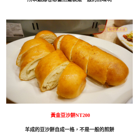
黃金豆沙餅NT200
羊成的豆沙餅自成一格，不是一般的煎餅