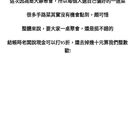
這次因為是大夥聚會，所以每個人選自己偏好的一道菜
很多手路菜其實沒有機會點到，頗可惜
整體來說，要大家一桌聚會，還是挺不錯的
結帳時老闆說現金可以打95折，還去掉幾十元算我們整數
歐!