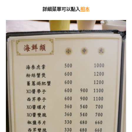
詳細菜單可以點入
相本