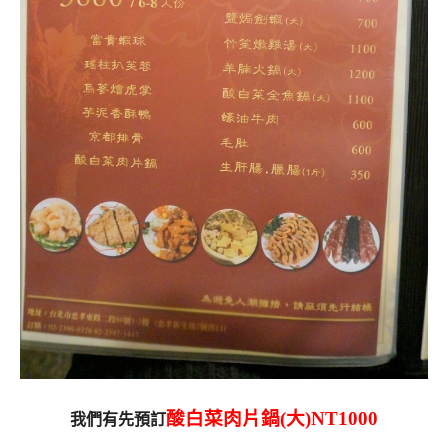
酸白菜肉片鍋(大)NT1000
我們有先預訂