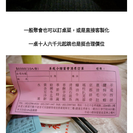
一般聚會也可以訂桌菜，或是直接客製化
一桌十人六千元起跳也是挺合理價位