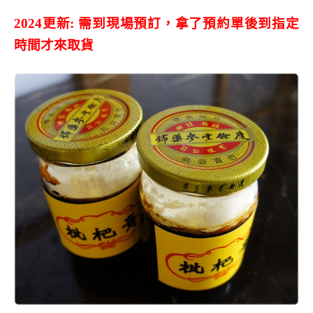
2024更新: 需到現場預訂，拿了預約單後到指定
時間才來取貨