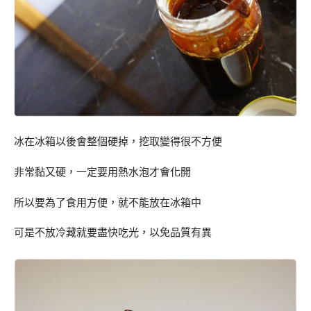
冰在冰箱以後會整個硬掉，挖取變得很不方便
非常黏又硬，一定要用熱水泡才會化開
所以要為了食用方便，就不能放在冰箱中
可是不放冷藏就要盡快吃光，以免品質有異