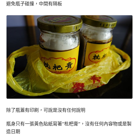
避免瓶子碰撞，中間有隔板
除了瓶蓋有印刷，可說是沒有任何說明
瓶身只有一張黃色貼紙寫著”枇杷膏”，沒有任何內容物或是製
造日期