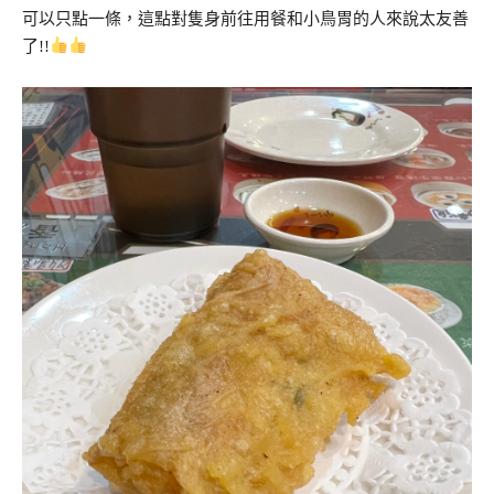
可以只點一條，這點對隻身前往用餐和小鳥胃的人來說太友善
了!!