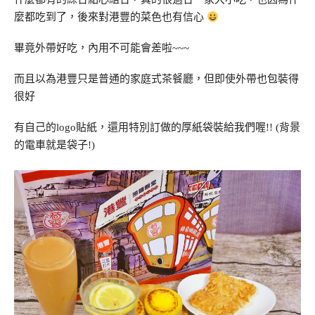
麼都吃到了，後來對港豐的菜色也有信心
畢竟外帶好吃，內用不可能會差啦~~~
而且以為港豐只是普通的家庭式茶餐廳，但即使外帶也包裝得
很好
有自己的logo貼紙，還用特別訂做的厚紙袋裝給我們喔!! (背景
的電車就是袋子!)