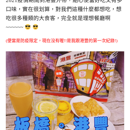
2021疫情期間到港豐外帶，點心便當好吃又有多
口味，實在很划算，對我們這種什麼都想吃，想
吃很多種類的大食客，完全就是理想餐廳啊
~~~~~~
(便當是防疫限定，現在沒有喔!!是我跟港豐的第一次紀錄!)