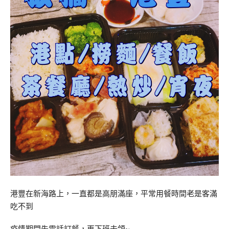
港豐在新海路上，一直都是高朋滿座，平常用餐時間老是客滿
吃不到