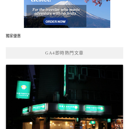
獨家優惠
GA4即時熱門文章