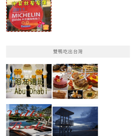
雙鴨吃出台灣