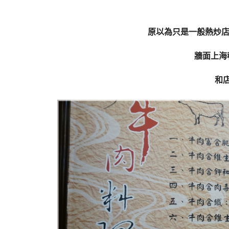
原以為只是一般熱炒店
牆面上海
和