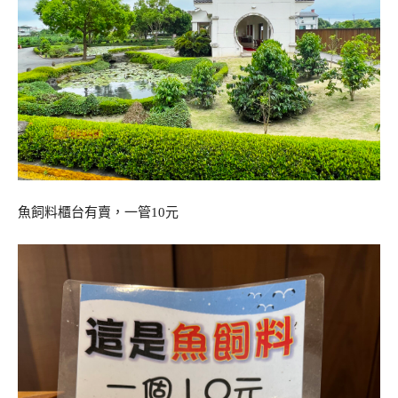
魚飼料櫃台有賣，一管10元