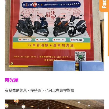
時光屋
有點像是休息、接待區，也可以在這裡閱讀