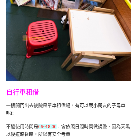
自行車租借
一樓開門出去後院是單車租借場，有可以載小朋友的子母車
呢!!
不過使用時間是
06~18:00
，會依照日照時間做調整，因為天黑
以後道路昏暗，所以有安全考量