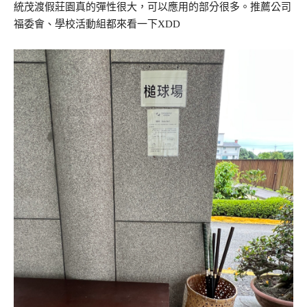
統茂渡假莊園真的彈性很大，可以應用的部分很多。推薦公司
福委會、學校活動組都來看一下XDD