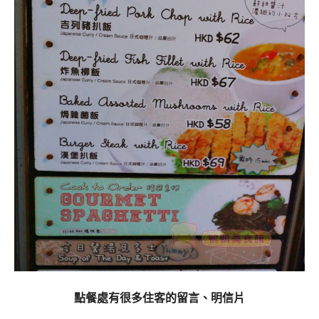
點餐處有很多住客的留言、明信片