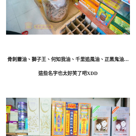
骨刺靈油、獅子王、何知我油、千里追風油、正黑鬼油…
這些名字也太好笑了吧XDD