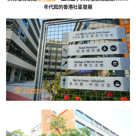
年代起的香港社區發展