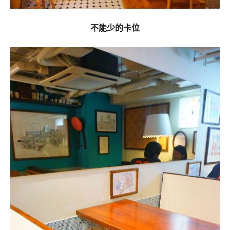
不能少的卡位