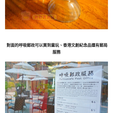
對面的呼吸郵政可以買到童玩、香港文創紀念品還有郵局
服務