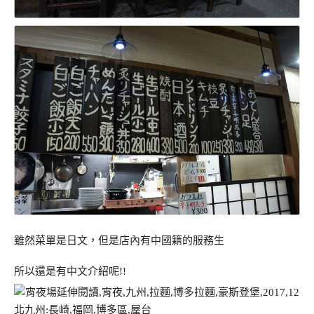
雖然菜單是日文，但是店內有中國籍的服務生
所以還是有中文介紹呢!!