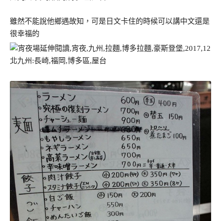
雖然不能說他鄉遇故知，可是日文卡住的時候可以講中文還是
很幸福的