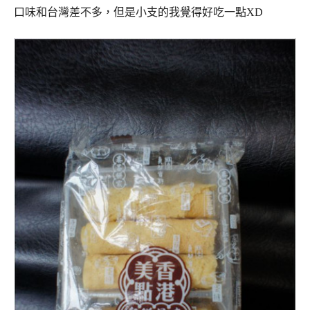
口味和台灣差不多，但是小支的我覺得好吃一點XD