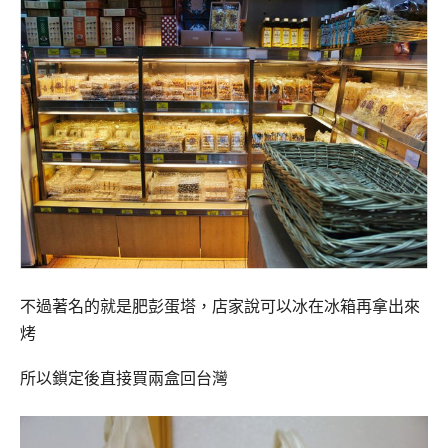
不過著名的就是肥彭蛋塔，店家說可以冰在冰箱再拿出來
烤
所以鎖定後直接買兩盒回台灣