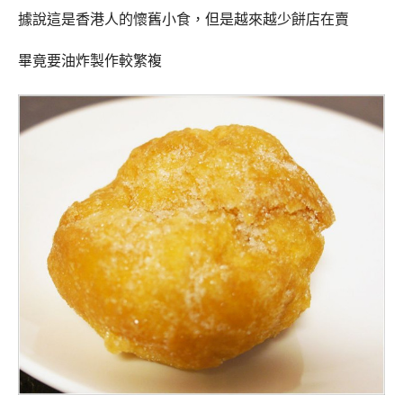
據說這是香港人的懷舊小食，但是越來越少餅店在賣
畢竟要油炸製作較繁複