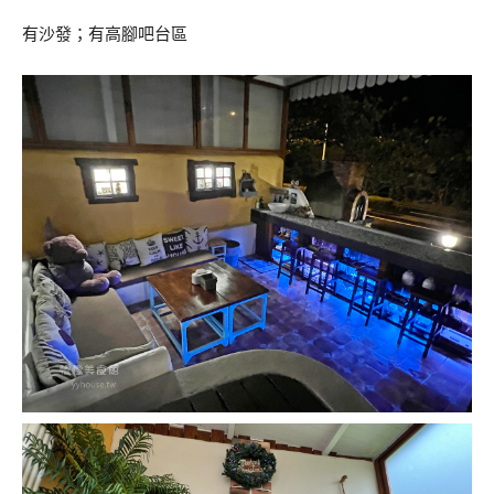
有沙發；有高腳吧台區