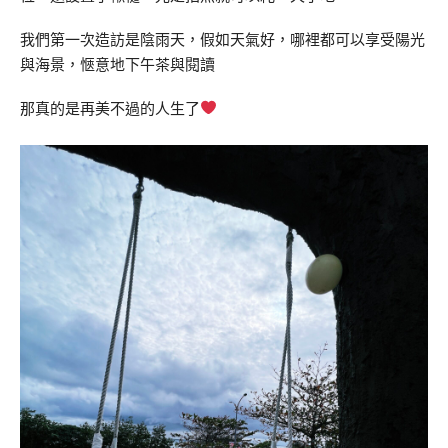
我們第一次造訪是陰雨天，假如天氣好，哪裡都可以享受陽光
與海景，愜意地下午茶與閱讀
那真的是再美不過的人生了