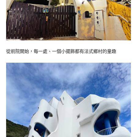
從前院開始，每一處、一個小擺飾都有法式鄉村的童趣