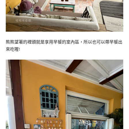
熊熊望著的裡頭就是享用早餐的室內區，所以也可以帶早餐出
來吃喔!