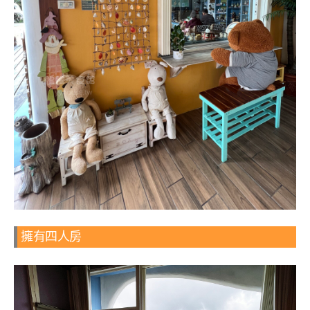
擁有四人房