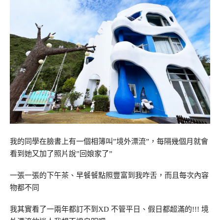
我的同學在臉書上有一個相簿叫”境外漂流”，每隔幾個月就會
看到她又加了照片說”回娘家了”
一張一張的下午茶、早餐餐點照豐富到我咋舌，而且每次內容
物都不同
我其實看了一兩年都訂不到XD 不管平日、假日都超滿的!!! 境