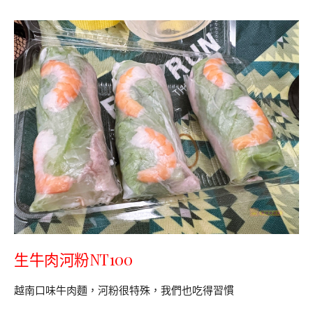
生牛肉河粉NT100
越南口味牛肉麵，河粉很特殊，我們也吃得習慣