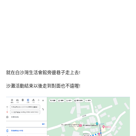
就在白沙灣生活會館旁邊巷子走上去!
沙灘活動結束以後走到對面也不遠喔!