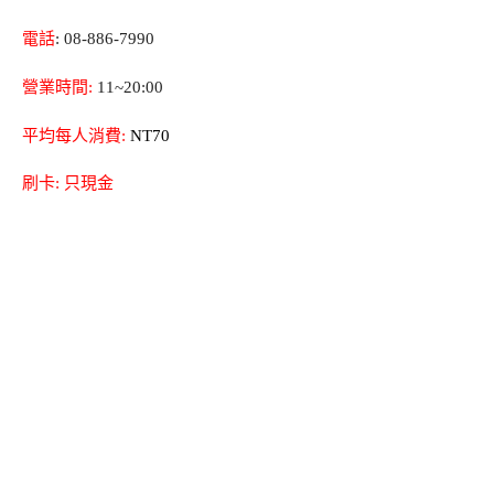
電話
: 08-886-7990
營業時間:
11~20:00
平均每人消費:
NT70
刷卡: 只現金