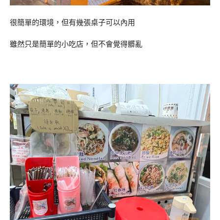
很簡單的環境，但有幾張桌子可以內用
雖然只是簡單的小吃店，但不會覺得髒亂