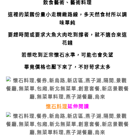
飲食藝術、藝術料理
這裡的菜餚份量小走精緻路線，多天然食材所以調
味單純
要趕時間或要求大魚大肉吃到撐者，就不適合來這
花錢
若想吃到正宗懷石水準，可能也會失望
畢竟價格也壓下來了，不好苛求太多
懷石料理
延伸閱讀