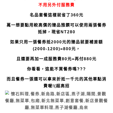
不用另外付服務費
名品套餐這樣就省了360元
萬一想要點用較高價的臻品雅饌可以使用兩張餐券
抵掉，現省NT280
如果只用一張餐券抵2000元的臻品就要補差額
(2000-1200)=800元，
且還要再加一成服務費80元=再付880元
你看看，這能不買餐券嗎???
而且餐券一張還可以拿來折抵一千元的其他單點消
費喔!(超高招