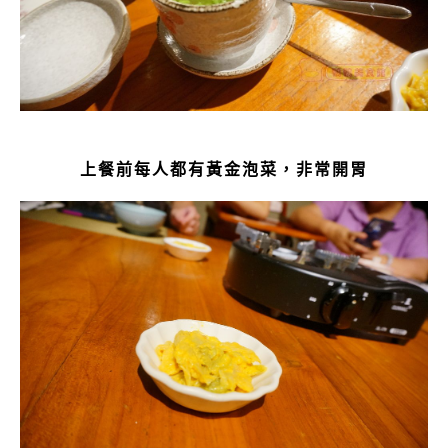
上餐前每人都有黃金泡菜，
非常開胃