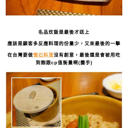
名品炊飯是最後才送上
應該是顧客多反應料理的份量少，又來最後的一擊
在台灣要做
懷石料理
沒有創意，最後還是會被用吃
到飽跟cp值衡量啊(攤手)