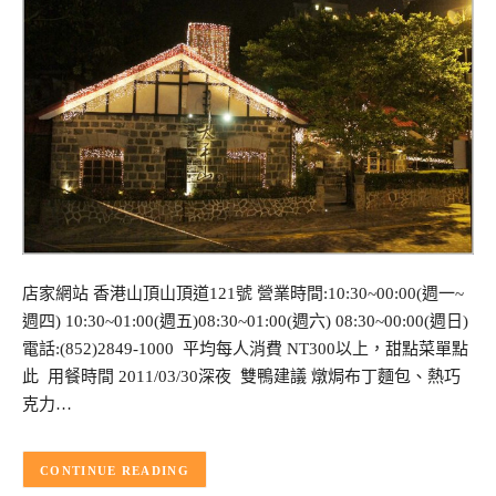
店家網站 香港山頂山頂道121號 營業時間:10:30~00:00(週一~
週四) 10:30~01:00(週五)08:30~01:00(週六) 08:30~00:00(週日)
電話:(852)2849-1000 平均每人消費 NT300以上，甜點菜單點
此 用餐時間 2011/03/30深夜 雙鴨建議 燉焗布丁麵包、熱巧
克力…
CONTINUE READING