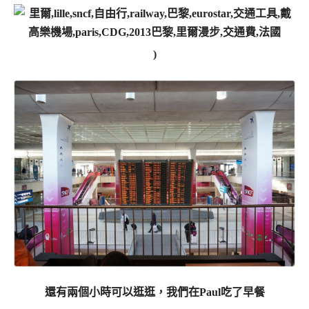
)
還有兩個小時可以逛逛，我們在Paul吃了早餐