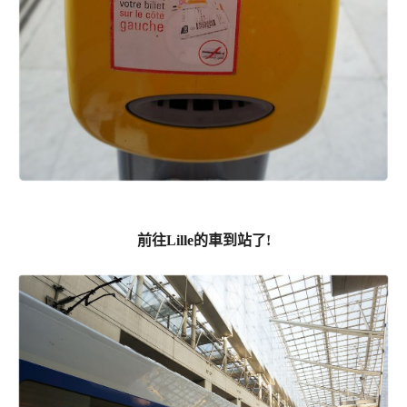
前往Lille的車到站了!