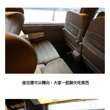
座位還可以轉向，大家一起聊天吃東西