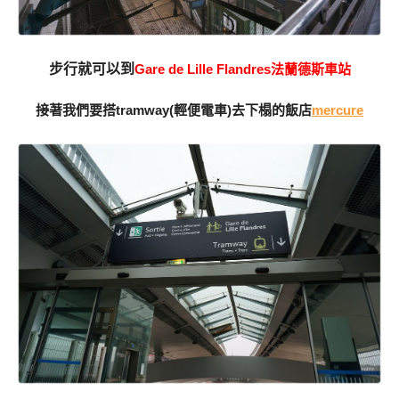
步行就可以到
Gare de Lille Flandres法蘭德斯車站
接著我們要搭tramway(輕便電車)去下榻的飯店
mercure