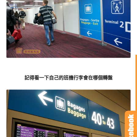
記得看一下自己的班機行李會在哪個轉盤