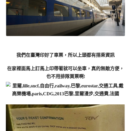
我們在臺灣印好了車票，所以上頭都有搭乘資訊
在家裡面馬上訂馬上印帶著就可以坐車，真的無敵方便，
也不用排隊買票啊!