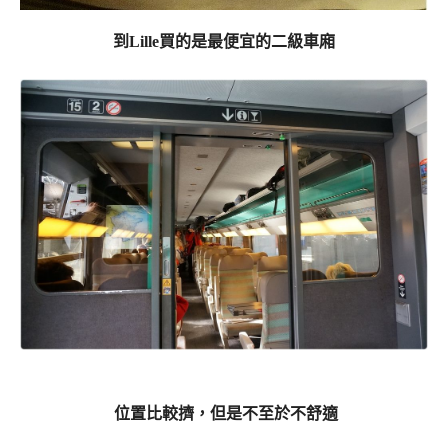
到Lille買的是最便宜的二級車廂
位置比較擠，但是不至於不舒適