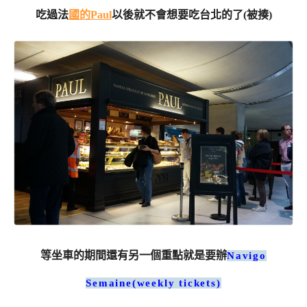
吃過法
國的Paul
以後就不會想要吃台北的了(被揍)
等坐車的期間還有另一個重點就是要辦
Navigo
Semaine(weekly tickets)