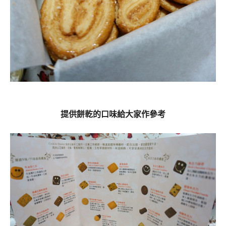
提供餅乾的口味給大家作參考