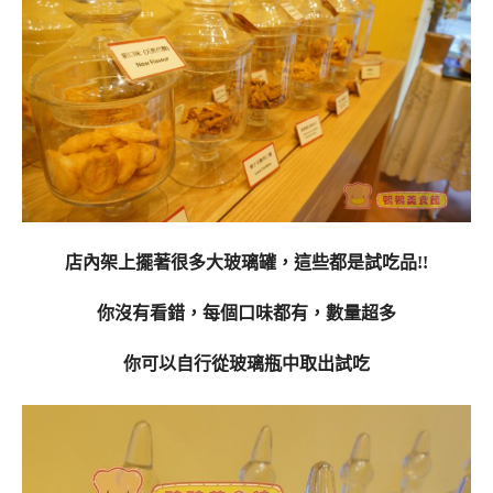
店內架上擺著很多大玻璃罐，這些都是試吃品!!
你沒有看錯，每個口味都有，數量超多
你可以自行從玻璃瓶中取出試吃