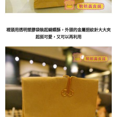
裡頭用透明塑膠袋裝起蝴蝶酥，外頭的金屬迴紋針大大夾
起挺可愛，又可以再利用