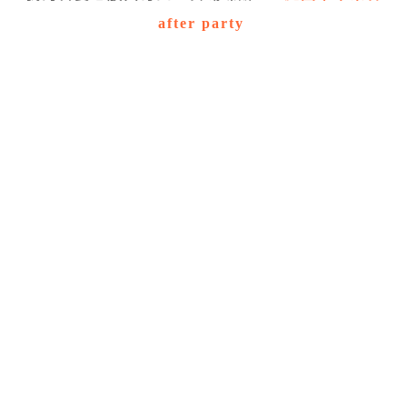
after party