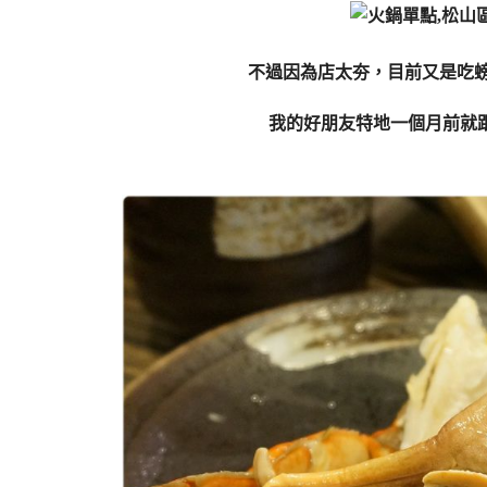
不過因為店太夯，目前又是吃
我的好朋友特地一個月前就跟