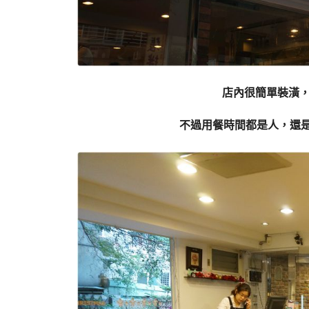
店內很簡單裝潢
不過用餐時間都是人，還