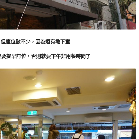
，但座位數不少，因為還有地下室
是要提早訂位，否則就要下午非用餐時間了