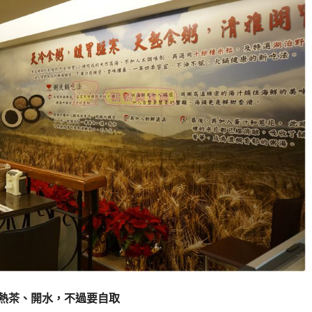
熱茶、開水，不過要自取