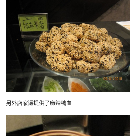
另外店家還提供了麻辣鴨血