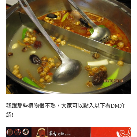
我跟那些植物很不熟，大家可以點入以下看DM介
紹!