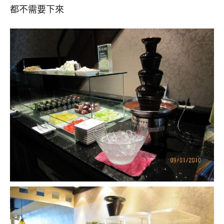
都不需要下來