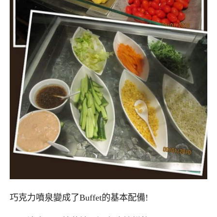
巧克力噴泉變成了Buffet的基本配備!