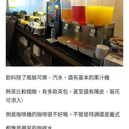
飲料除了瓶裝可樂、汽水，還有基本的果汁機
熱茶比較精緻，有多款茶包，甚至還有陳皮、菊花
可添入!
倒是咖啡機的咖啡很不好喝，不管是特調還是義式
都像是帶苦的咖啡水