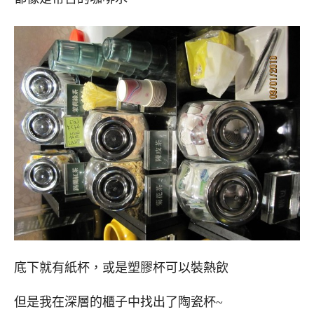
底下就有紙杯，或是塑膠杯可以裝熱飲
但是我在深層的櫃子中找出了陶瓷杯~