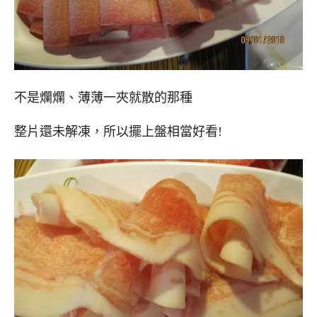
不是爛爛、薄薄一夾就散的那種
整片還未解凍，所以擺上盤相當好看!