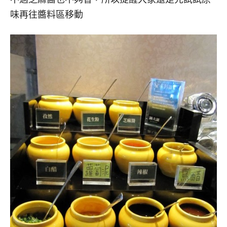
味再往醬料區移動