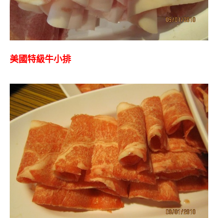
美國特級牛小排