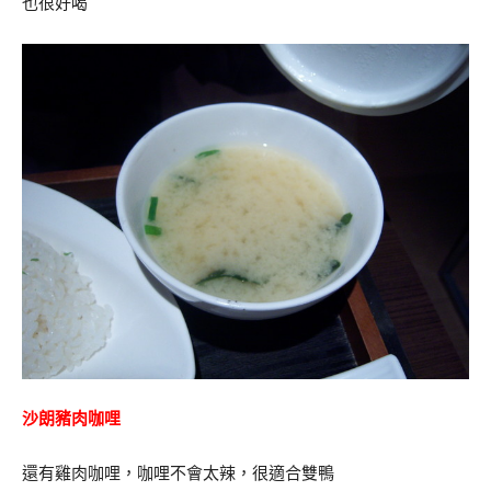
也很好喝
沙朗豬肉咖哩
還有雞肉咖哩，咖哩不會太辣，很適合雙鴨