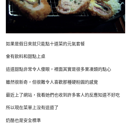
如果是假日來就只能點十道菜的元氣套餐
會有飲料和甜點上桌
這道甜點非常令人傻眼，裡面其實是很多果凍類的點心
雖然很新奇，但很難令人喜歡那種硬粉圓的感覺
最近上了網站，我看她們也收到許多客人的反應知道不好吃
所以現在菜單上沒有這道了
奶酪也是安全標準