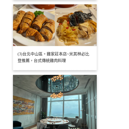
(3)台北中山區。雞家莊本店~米其林必比
登推薦，台式傳統雞肉料理