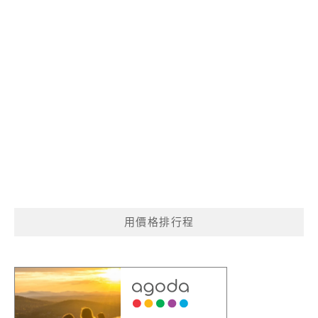
用價格排行程