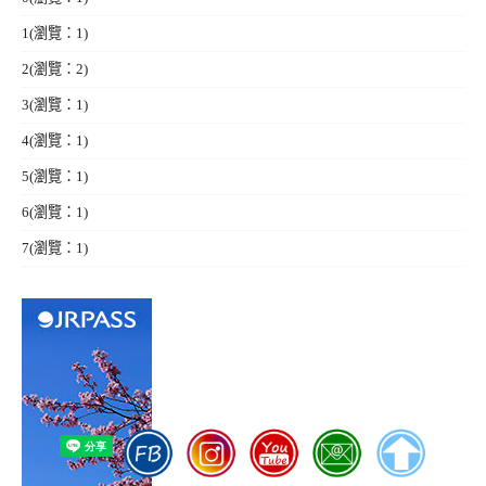
1
(瀏覽：1)
2
(瀏覽：2)
3
(瀏覽：1)
4
(瀏覽：1)
5
(瀏覽：1)
6
(瀏覽：1)
7
(瀏覽：1)