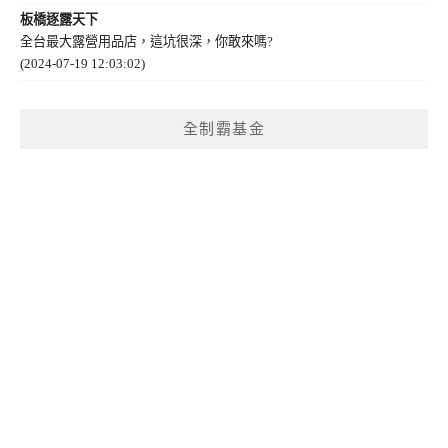
板橋逐露天下
全台最大露營用品店，這坑很深，你敢來嗎?
(2024-07-19 12:03:02)
全制霸基金