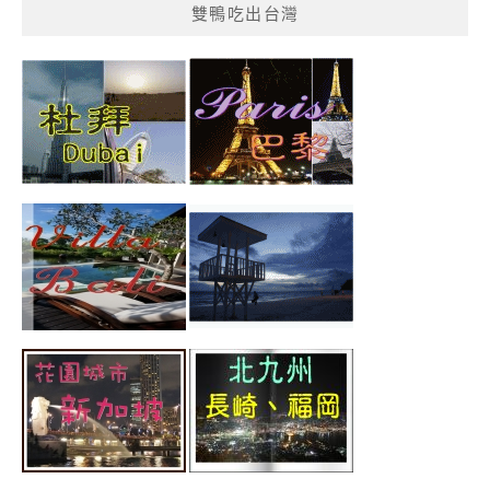
雙鴨吃出台灣