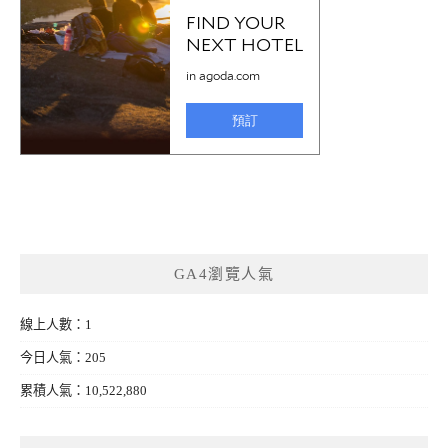
GA4瀏覽人氣
線上人數：1
今日人氣：205
累積人氣：10,522,880