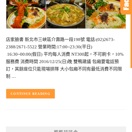
店家臉書 新北市三峽區介壽路一段198號 電話:(02)2673-
2388/2671-5522 營業時間:17:00~23:30(平日)
16:30~00:00(假日) 平均每人消費 NT300起，不可刷卡，10%
服務費 消費時間 2016/12/25(日)晚 雙鴨建議 包廂要電話預
訂，其餘座位只能現場排隊 大小包廂不同有最低消費不同限
制 …
CONTINUE READING