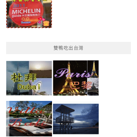
雙鴨吃出台灣