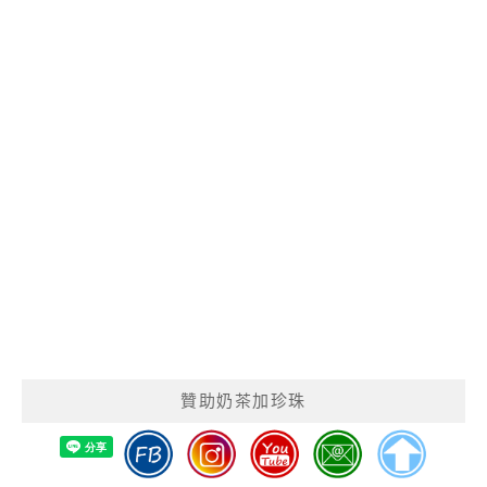
贊助奶茶加珍珠