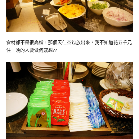
食材都不是很高檔，那個天仁茶包放出來，我不知道花五千元
住一晚的人要做何感想??