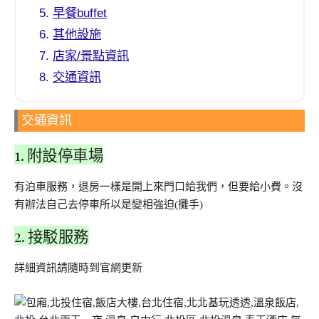
早餐buffet
其他設施
店家/景點資訊
交通資訊
交通資訊
1. 附設停車場
有泊車服務，退房一樣是開上來門口給我們，但要給小費。沒
有辦法自己去停車所以是變相強迫(攤手)
2. 接駁服務
詳細資訊請隨時到官網更新