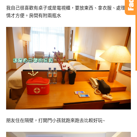
我自己很喜歡有桌子或是電視櫃，要放東西、拿衣服、處理事
情才方便。房間有附兩瓶水
朋友住在隔壁，打開門小孩就跑來跑去比較好玩~