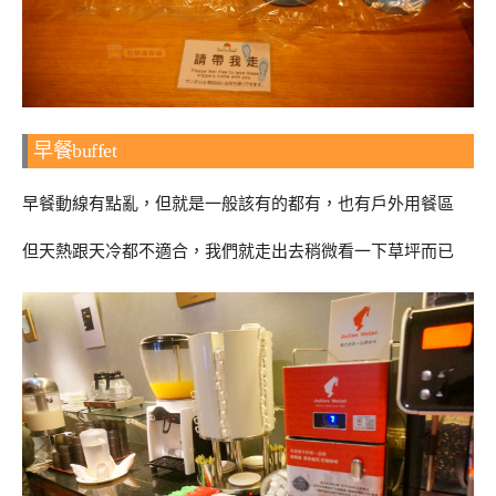
早餐buffet
早餐動線有點亂，但就是一般該有的都有，也有戶外用餐區
但天熱跟天冷都不適合，我們就走出去稍微看一下草坪而已