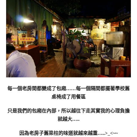
每一個老房間都變成了包廂……每一個隔間都擺著學校舊
桌椅成了用餐區
只是我們的包廂在內部，所以越往下走其實我的心理負擔
就越大…..
因為老房子舊梁柱的味道就越來越重…..>_<~~