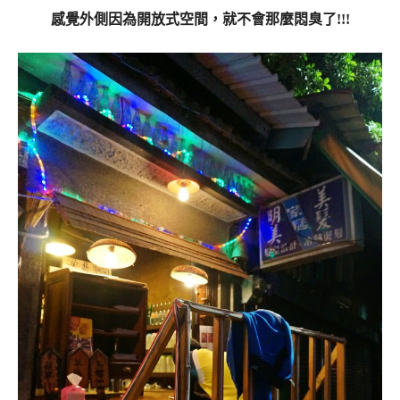
感覺外側因為開放式空間，就不會那麼悶臭了!!!