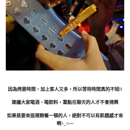
因為烤要時間，加上客人又多，所以等待時間真的不短!!
建議大家喝酒、喝飲料，重點在聊天的人才不會掃興
如果是要來這裡飽餐一頓的人，絕對不可以有飢餓感才來
啊>_<~~