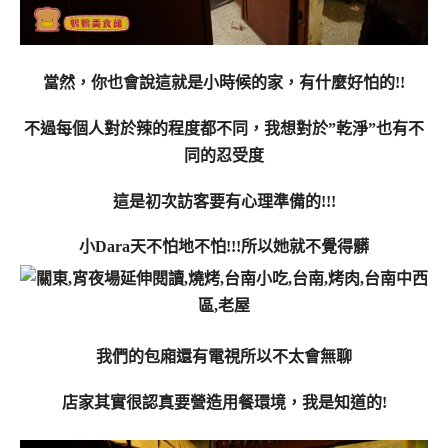
當然，你也會說這就是小時候的家，有什麼好怕的!!
不過每個人對於辣的程度都不同，我想對於”乾淨”也有不
同的忍受度
這是初次訪客要有心理準備的!!!
小Dara天不怕地不怕!!!所以她就不覺得髒
我們的包廂還有電視所以不太會無聊
店家其實很認真要營造用餐環境，我是知道的!