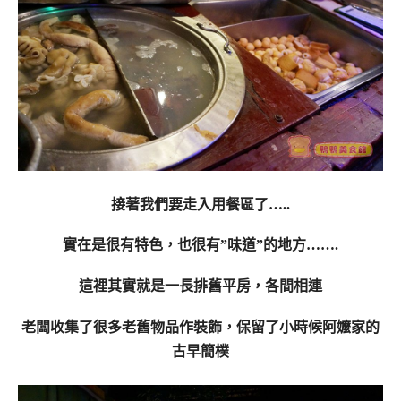
接著我們要走入用餐區了…..
實在是很有特色，也很有”味道”的地方…….
這裡其實就是一長排舊平房，各間相連
老闆收集了很多老舊物品作裝飾，保留了小時候阿嬤家的
古早簡樸