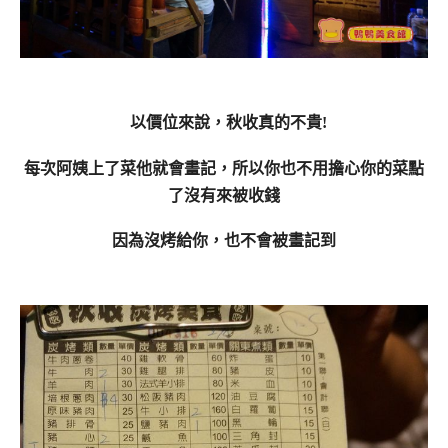
以價位來說，秋收真的不貴!
每次阿姨上了菜他就會畫記，所以你也不用擔心你的菜點
了沒有來被收錢
因為沒烤給你，也不會被畫記到