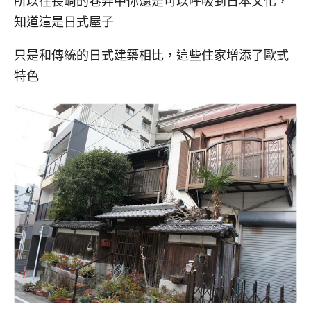
所以在長崎的巷弄中你還是可以呼吸到日本文化，
知道這是日式屋子
只是和傳統的日式建築相比，這些住家增添了歐式
特色