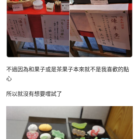
不過因為和果子或是茶果子本來就不是我喜歡的點
心
所以就沒有想要嚐試了