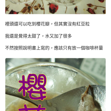
裡頭還可以吃到櫻花瓣，但其實沒有紅豆粒
我還是覺得太甜了，水又加了很多
不然按照說明書上寫的，應該只有放一個咖啡杯量