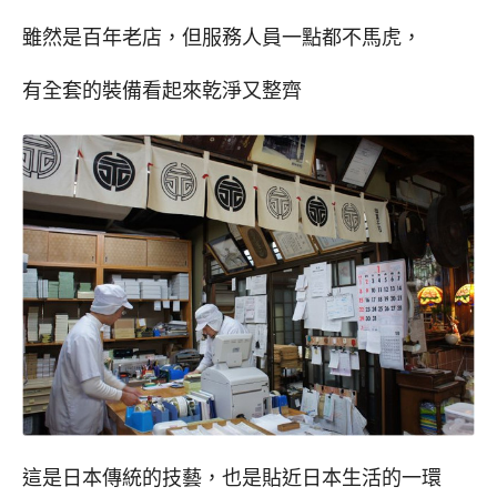
雖然是百年老店，但服務人員一點都不馬虎，
有全套的裝備看起來乾淨又整齊
這是日本傳統的技藝，也是貼近日本生活的一環