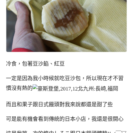
冷食，包著豆沙餡、紅豆
一定是因為我小時候就吃豆沙包，所以現在才不習
慣沒有熱的
而且和果子跟日式饅頭對我來說都還是甜了些
可是能有機會看到傳統的日本小店，我還是很開心