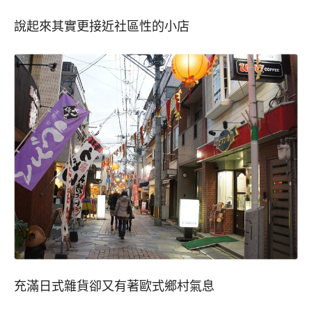
說起來其實更接近社區性的小店
充滿日式雜貨卻又有著歐式鄉村氣息