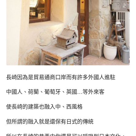
長崎因為是貿易通商口岸而有許多外國人進駐
中國人、荷蘭、葡萄牙、英國…等外來客
使長崎的建築也融入中、西風格
但所謂的融入就是還保有日式的傳統