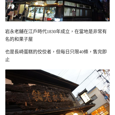
岩永老舖在江戶時代1830年成立，在當地是非常有
名的和果子屋
也是長崎蛋糕的佼佼者，但每日只限40條，售完即
止