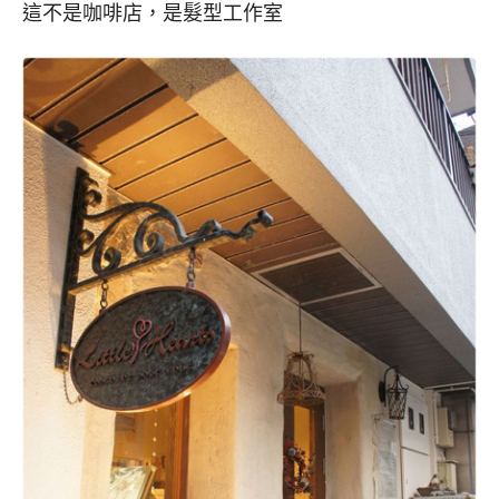
這不是咖啡店，是髮型工作室