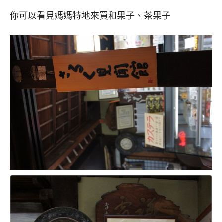
你可以看見媽媽特地來買和果子、茶果子