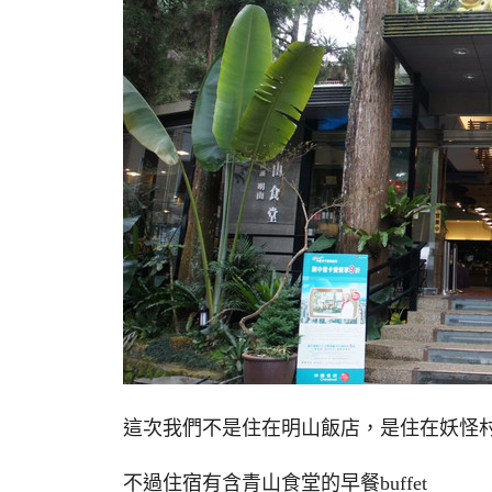
這次我們不是住在明山飯店，是住在妖怪
不過住宿有含青山食堂的早餐buffet