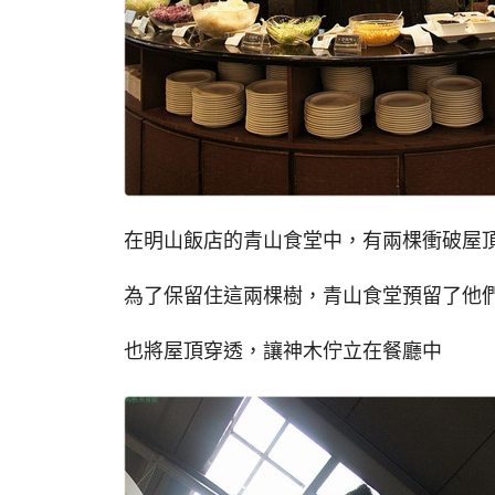
在明山飯店的青山食堂中，有兩棵衝破屋
為了保留住這兩棵樹，青山食堂預留了他
也將屋頂穿透，讓神木佇立在餐廳中