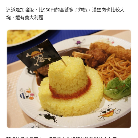
這道是加強版，比950円的套餐多了炸蝦，漢堡肉也比較大
塊，還有義大利麵