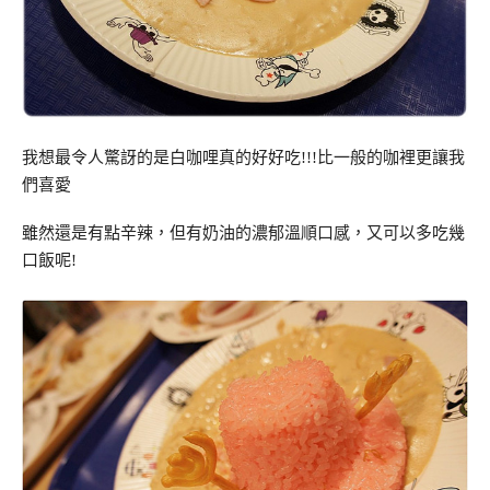
我想最令人驚訝的是白咖哩真的好好吃!!!比一般的咖裡更讓我
們喜愛
雖然還是有點辛辣，但有奶油的濃郁溫順口感，又可以多吃幾
口飯呢!