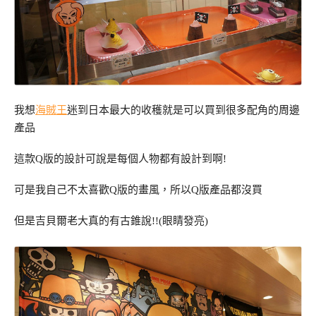
我想
海賊王
迷到日本最大的收穫就是可以買到很多配角的周邊
產品
這款Q版的設計可說是每個人物都有設計到啊!
可是我自己不太喜歡Q版的畫風，所以Q版產品都沒買
但是吉貝爾老大真的有古錐說!!(眼睛發亮)