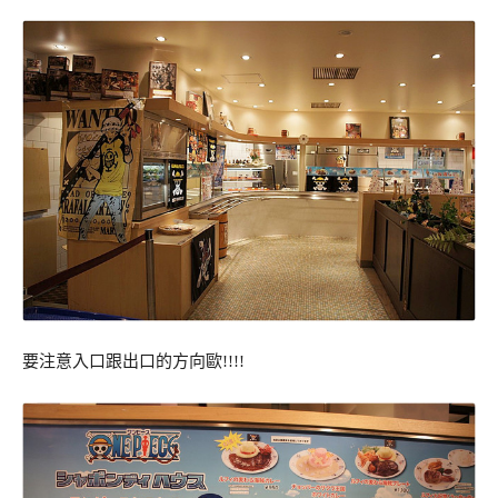
要注意入口跟出口的方向歐!!!!