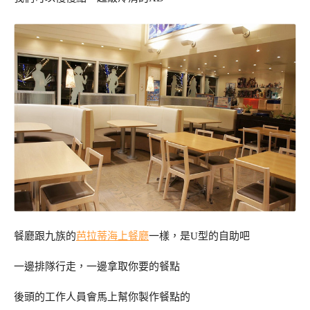
餐廳跟九族的
芭拉蒂海上餐廳
一樣，是U型的自助吧
一邊排隊行走，一邊拿取你要的餐點
後頭的工作人員會馬上幫你製作餐點的