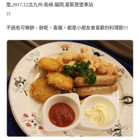
??
不過有可樂餅、餅乾、香腸，都是小朋友會喜歡的料理歐!!!