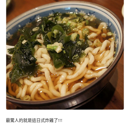
最驚人的就是這日式炸雞了!!!