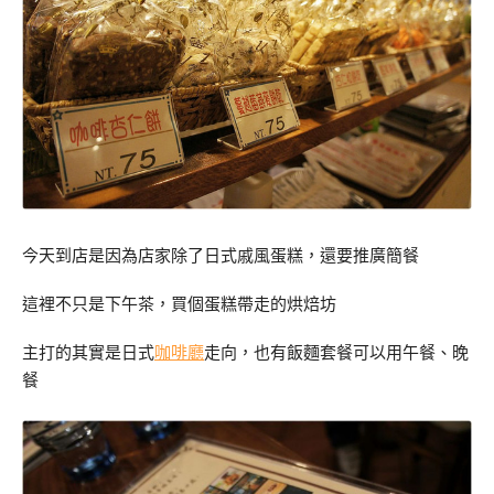
今天到店是因為店家除了日式戚風蛋糕，還要推廣簡餐
這裡不只是下午茶，買個蛋糕帶走的烘焙坊
主打的其實是日式
咖啡廳
走向，也有飯麵套餐可以用午餐、晚
餐