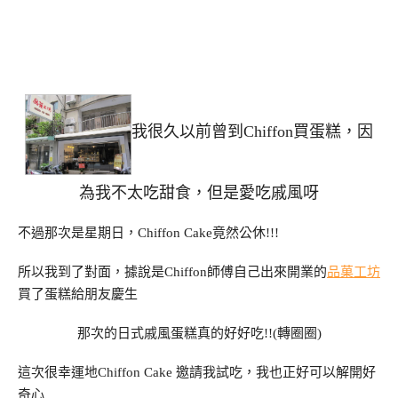
我很久以前曾到Chiffon買蛋糕，因
為我不太吃甜食，但是愛吃戚風呀
不過那次是星期日，Chiffon Cake竟然公休!!!
所以我到了對面，據說是Chiffon師傅自己出來開業的
品菓工坊
買了蛋糕給朋友慶生
那次的日式戚風蛋糕真的好好吃!!(轉圈圈)
這次很幸運地Chiffon Cake 邀請我試吃，我也正好可以解開好
奇心