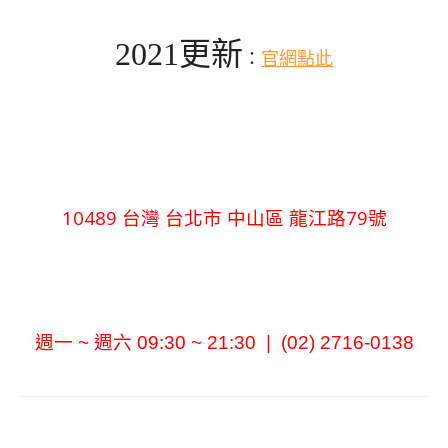
2021更新
：
官網點此
10489 台灣 台北市 中山區 龍江路79號
週一 ~ 週六 09:30 ~ 21:30 |
(02) 2716-0138