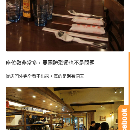
座位數非常多，要團體聚餐也不是問題
從店門外完全看不出來，真的是別有洞天