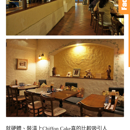
就硬體、裝潢上Chiffon Cake真的比較吸引人