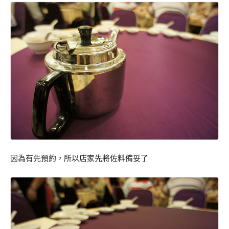
因為有先預約，所以店家先將佐料備妥了