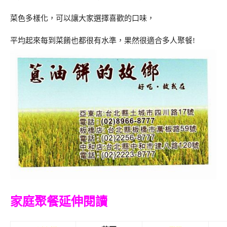
菜色多樣化，可以讓大家選擇喜歡的口味，
平均起來每到菜餚也都很有水準，果然很適合多人聚餐!
家庭聚餐延伸閱讀