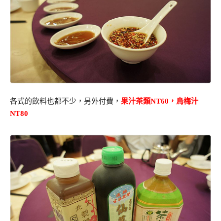
各式的飲料也都不少，另外付費，
果汁茶類NT60，烏梅汁
NT80