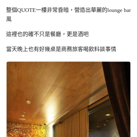
整個QUOTE一樓非常昏暗，營造出華麗的lounge bar
風
這裡也的確不只是餐廳，更是酒吧
當天晚上也有好幾桌是商務旅客喝飲料談事情