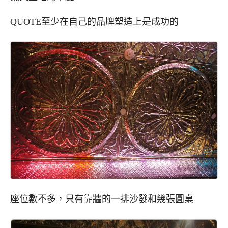
QUOTE至少在自己的品牌塑造上是成功的
座位數不多，只有靠牆的一排沙發和幾張圓桌