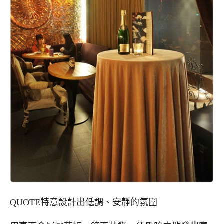
QUOTE特意設計出低調、安靜的氛圍