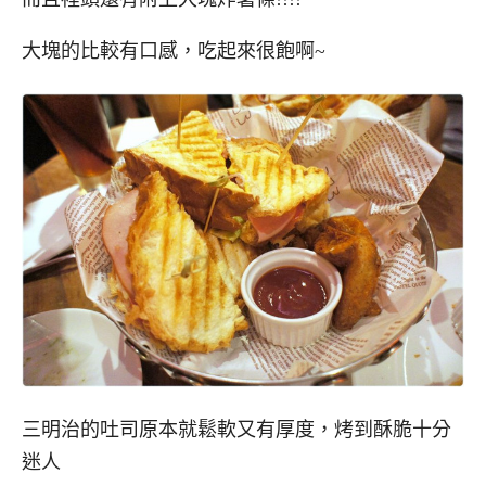
大塊的比較有口感，吃起來很飽啊~
三明治的吐司原本就鬆軟又有厚度，烤到酥脆十分
迷人