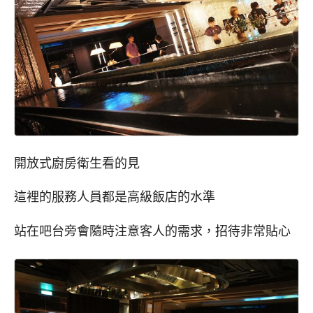
開放式廚房衛生看的見
這裡的服務人員都是高級飯店的水準
站在吧台旁會隨時注意客人的需求，招待非常貼心