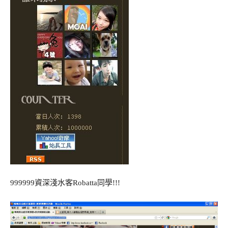
999999資深淺水客Robatta同學!!!