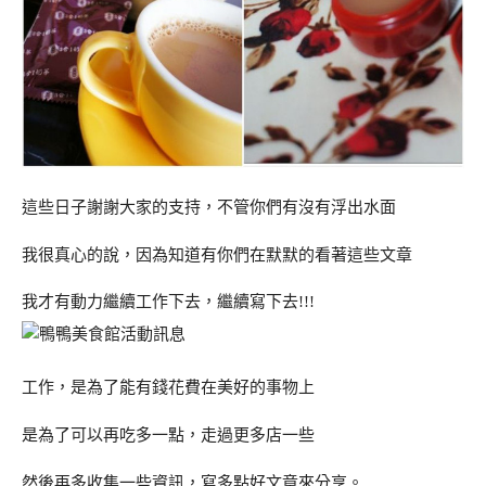
這些日子謝謝大家的支持，不管你們有沒有浮出水面
我很真心的說，因為知道有你們在默默的看著這些文章
我才有動力繼續工作下去，繼續寫下去!!!
工作，是為了能有錢花費在美好的事物上
是為了可以再吃多一點，走過更多店一些
然後再多收集一些資訊，寫多點好文章來分享。