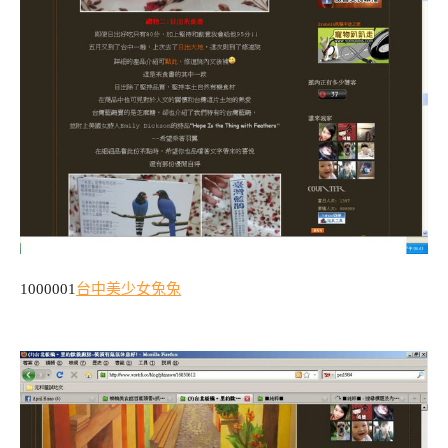
1000001
台中美少女兔兔