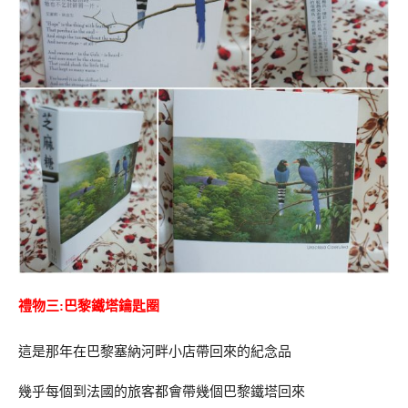
禮物三:巴黎鐵塔鑰匙圈
這是那年在巴黎塞納河畔小店帶回來的紀念品
幾乎每個到法國的旅客都會帶幾個巴黎鐵塔回來