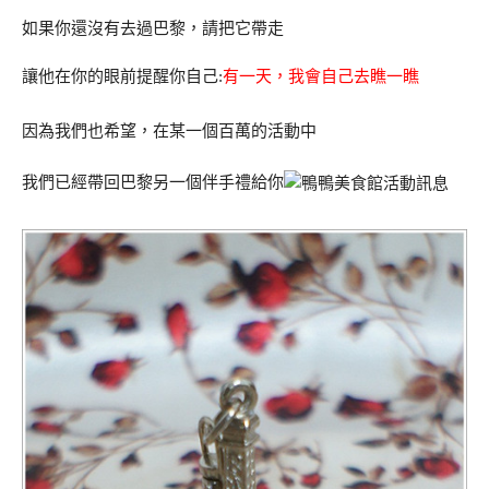
如果你還沒有去過巴黎，請把它帶走
讓他在你的眼前提醒你自己:
有一天，我會自己去瞧一瞧
因為我們也希望，在某一個百萬的活動中
我們已經帶回巴黎另一個伴手禮給你