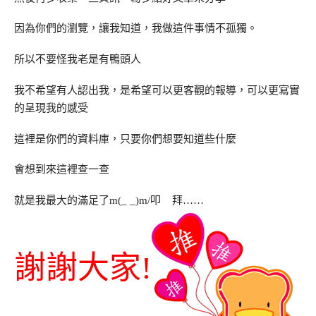
因為你們的瀏覽，讓我知道，我做這件事情不孤獨。
所以不要怪我老是有鴨頭人
我不希望有人認出我，是希望可以更客觀的報導，可以更寫實
的呈現我的感受
這裡是你們的資料庫，只要你們想要知道些什麼
會想到來這裡查一查
就是我最大的滿足了m(_ _)m/叩 拜……
謝謝大家!