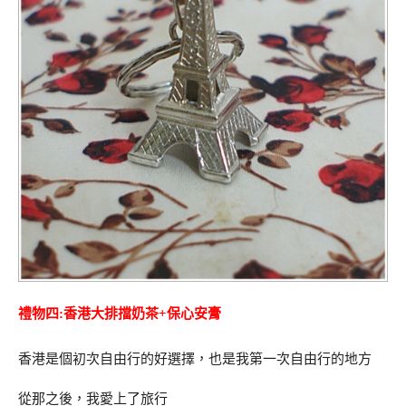
禮物四:香港大排擋奶茶+保心安膏
香港是個初次自由行的好選擇，也是我第一次自由行的地方
從那之後，我愛上了旅行