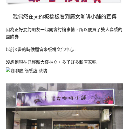
我偶然在ptt的板橋板看到魔女咖啡小舖的宣傳
因為正好要約朋友一起開會討論事情，所以便買了雙人套餐的
團購券
以前K書的時候還會來板橋文化中心，
沒想到現在已經新大樓林立，多了好多新店家呢