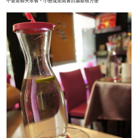
不管是聊天聚餐、小憩或是開會討論都很方便