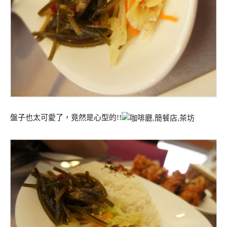
盤子也太可愛了，竟然是心型的!!