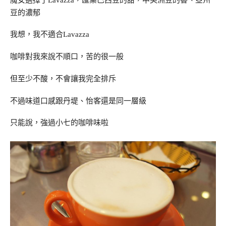
豆的濃郁
我想，我不適合Lavazza
咖啡對我來說不順口，苦的很一般
但至少不酸，不會讓我完全排斥
不過味道口感跟丹堤、怡客還是同一層級
只能說，強過小七的咖啡味啦