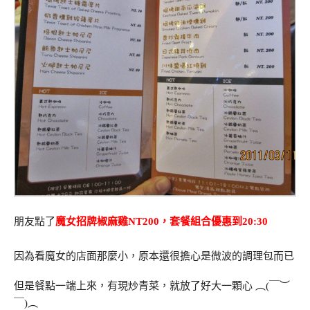
朋友點了
魔女招牌椒麻雞NT200，套餐組合優惠到20:30
因為看魔女的店面那麼小，原本還很擔心是微波的調理包而已
但是餐點一端上來，有現炒青菜，就放了好大一顆心 ︵(￣︶
￣)︵