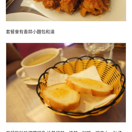
套餐會有香蒜小麵包和湯