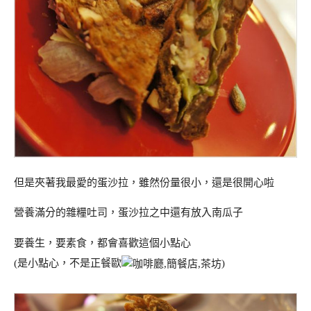
但是夾著我最愛的蛋沙拉，雖然份量很小，還是很開心啦
營養滿分的雜糧吐司，蛋沙拉之中還有放入南瓜子
要養生，要素食，都會喜歡這個小點心
(是小點心，不是正餐歐
)