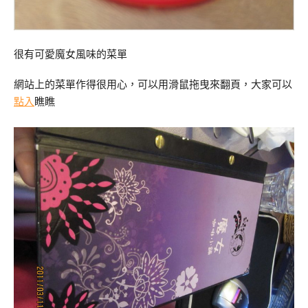
很有可愛魔女風味的菜單
網站上的菜單作得很用心，可以用滑鼠拖曳來翻頁，大家可以
點入
瞧瞧