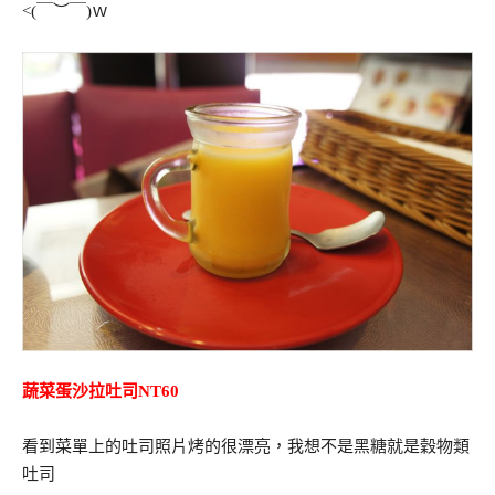
<(￣︶￣)ｗ
蔬菜蛋沙拉吐司NT60
看到菜單上的吐司照片烤的很漂亮，我想不是黑糖就是穀物類
吐司