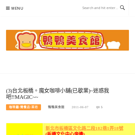
Skip
MENU
to
content
鴨鴨美食館
美食/旅遊/米其林親子資料收集
(3)台北板橋。魔女咖啡小舖(已歇業)~迷惑我
吧!!MAGIC~~
咖啡廳/簡餐店/茶坊
鴨鴨美食館
2011-06-07
5
新北市板橋區文化路二段182巷1弄18號
(板橋文化中心旁邊)