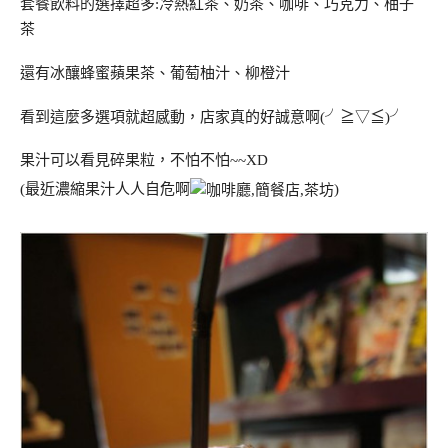
套餐飲料的選擇超多:冷熱紅茶、奶茶、咖啡、巧克力、柚子
茶
還有冰釀蜂蜜蘋果茶、葡萄柚汁、柳橙汁
看到這麼多選項就超感動，店家真的好誠意啊(╯≧▽≦)╯
果汁可以看見碎果粒，不怕不怕~~XD
(最近濃縮果汁人人自危啊
)