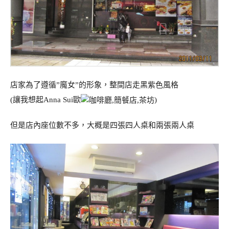
店家為了遵循”魔女”的形象，整間店走黑紫色風格
(讓我想起Anna Sui歐
)
但是店內座位數不多，大概是四張四人桌和兩張兩人桌