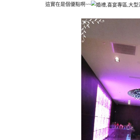
這實在是個優點啊~~