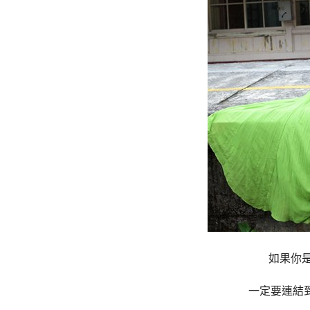
如果你
一定要連結