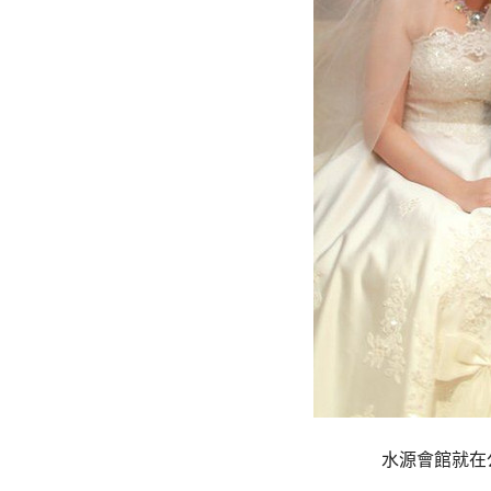
水源會館就在