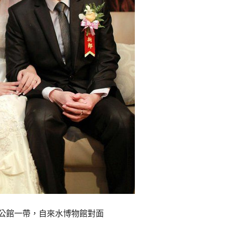
公館一帶，自來水博物館對面