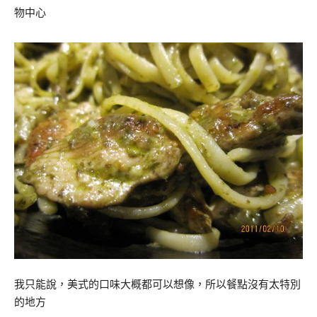
我只能說，美式的口味大概都可以想像，所以餐點沒有太特別
的地方