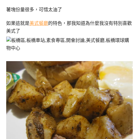
薯塊份量很多，可惜太油了
如果這就是
美式餐廳
的特色，那我知道為什麼我沒有特別喜歡
美式了