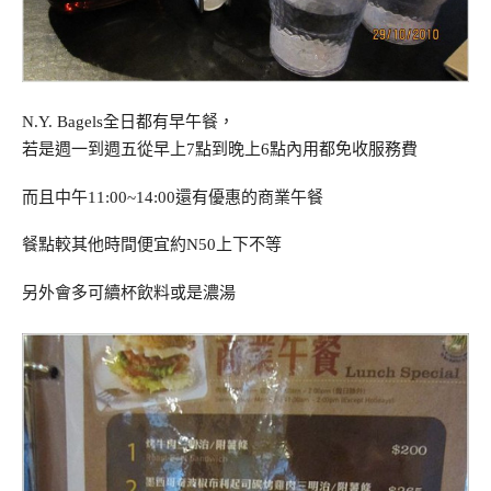
N.Y. Bagels全日都有早午餐，
若是週一到週五從早上7點到晚上6點內用都免收服務費
而且中午11:00~14:00還有優惠的商業午餐
餐點較其他時間便宜約N50上下不等
另外會多可續杯飲料或是濃湯