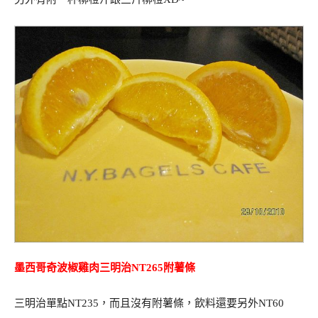
墨西哥奇波椒雞肉三明治NT265附薯條
三明治單點NT235，而且沒有附薯條，飲料還要另外NT60