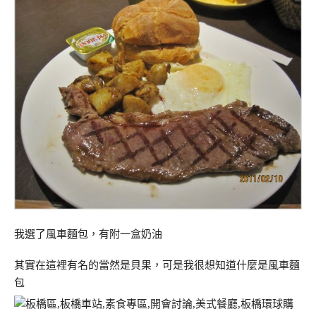
我選了風車麵包，有附一盒奶油
其實在這裡有名的當然是貝果，可是我很想知道什麼是風車麵
包