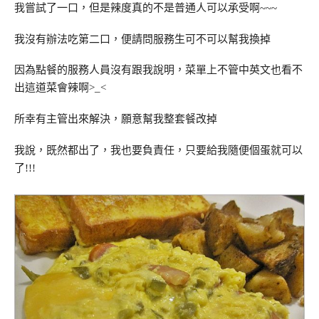
我嘗試了一口，但是辣度真的不是普通人可以承受啊~~~
我沒有辦法吃第二口，便請問服務生可不可以幫我換掉
因為點餐的服務人員沒有跟我說明，菜單上不管中英文也看不
出這道菜會辣啊>_<
所幸有主管出來解決，願意幫我整套餐改掉
我說，既然都出了，我也要負責任，只要給我隨便個蛋就可以
了!!!