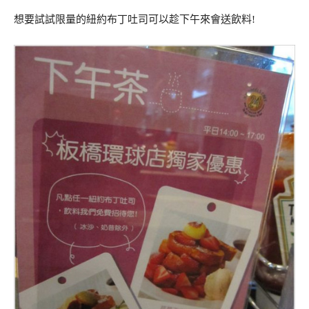
想要試試限量的紐約布丁吐司可以趁下午來會送飲料!