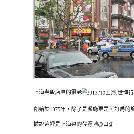
上海老飯店真的很老
創始於1875年，除了是餐廳更是可訂房的
據說這裡是上海菜的發源地@口@