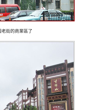
園老街的商業區了