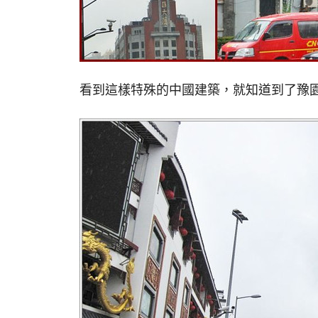
看到這樣特殊的中國建築，就知道到了豫