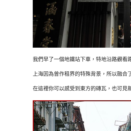
我們早了一個地鐵站下車，特地沿路觀看
上海因為曾作租界的特殊背景，所以融合
在這裡你可以感受到東方的磚瓦，也可見