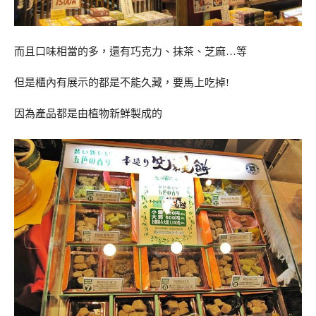
而且口味相當的多，還有巧克力、抹茶、芝麻…等
但是櫃內有展示的都是不能久藏，要馬上吃掉!
因為產品都是由植物新鮮製成的