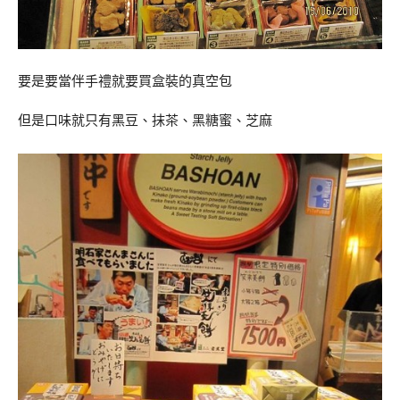
要是要當伴手禮就要買盒裝的真空包
但是口味就只有黑豆、抹茶、黑糖蜜、芝麻