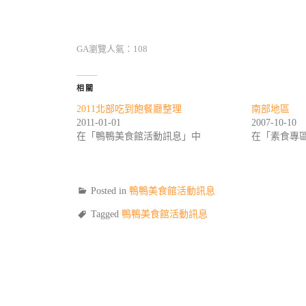
GA瀏覽人氣：108
相關
2011北部吃到飽餐廳整理
南部地區
2011-01-01
2007-10-10
在「鴨鴨美食館活動訊息」中
在「素食專
Posted in
鴨鴨美食館活動訊息
Tagged
鴨鴨美食館活動訊息