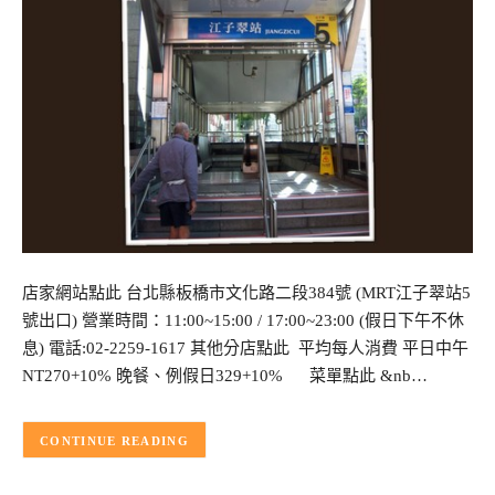
店家網站點此 台北縣板橋市文化路二段384號 (MRT江子翠站5
號出口) 營業時間：11:00~15:00 / 17:00~23:00 (假日下午不休
息) 電話:02-2259-1617 其他分店點此 平均每人消費 平日中午
NT270+10% 晚餐、例假日329+10% 菜單點此 &nb…
CONTINUE READING