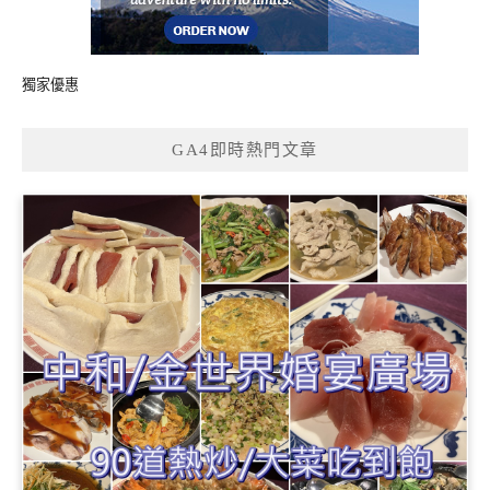
獨家優惠
GA4即時熱門文章