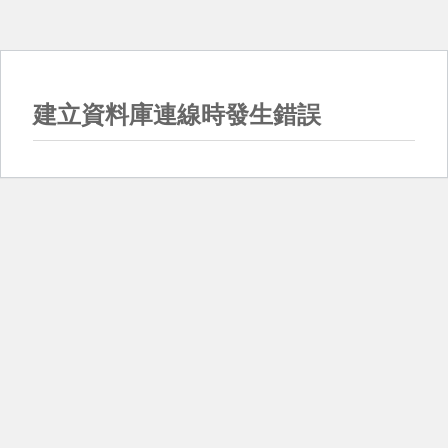
建立資料庫連線時發生錯誤