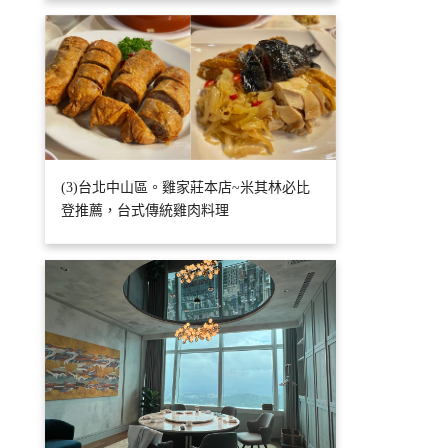
(3)台北中山區。雞家莊本店~米其林必比
登推薦，台式傳統雞肉料理