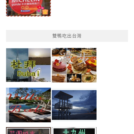
雙鴨吃出台灣