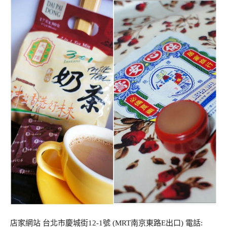
店家網站 台北市慶城街12-1號 (MRT南京東路E出口) 電話: