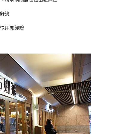
舒適
快用餐經驗