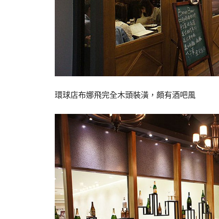
環球店布娜飛完全木頭裝潢，頗有酒吧風