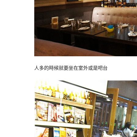
人多的時候就要坐在室外或是吧台