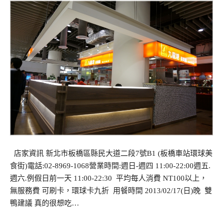
店家資訊 新北市板橋區縣民大道二段7號B1 (板橋車站環球美
食街)電話:02-8969-1068營業時間:週日-週四 11:00-22:00週五.
週六.例假日前一天 11:00-22:30 平均每人消費 NT100以上，
無服務費 可刷卡，環球卡九折 用餐時間 2013/02/17(日)晚 雙
鴨建議 真的很想吃…