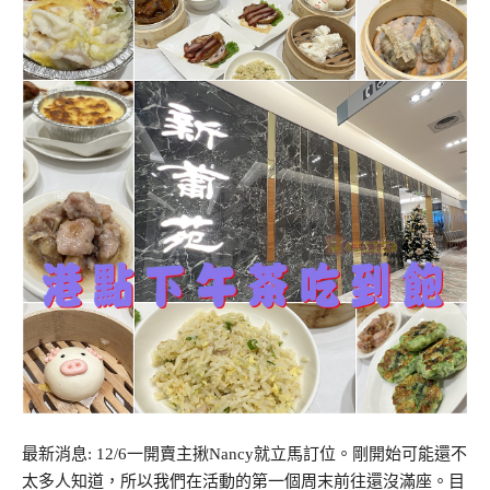
最新消息: 12/6一開賣主揪Nancy就立馬訂位。剛開始可能還不
太多人知道，所以我們在活動的第一個周末前往還沒滿座。目