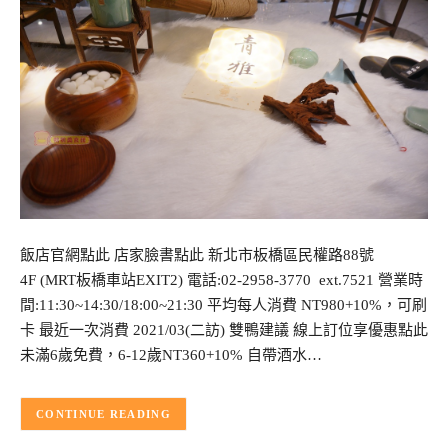
飯店官網點此 店家臉書點此 新北市板橋區民權路88號
4F (MRT板橋車站EXIT2) 電話:02-2958-3770 ext.7521 營業時
間:11:30~14:30/18:00~21:30 平均每人消費 NT980+10%，可刷
卡 最近一次消費 2021/03(二訪) 雙鴨建議 線上訂位享優惠點此
未滿6歲免費，6-12歲NT360+10% 自帶酒水…
CONTINUE READING