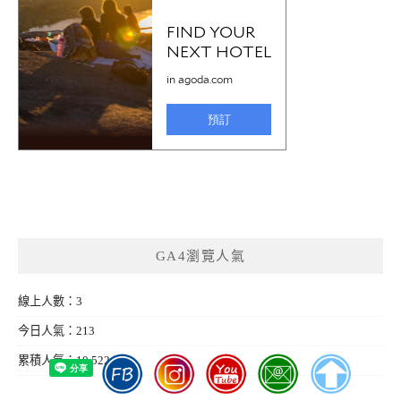
GA4瀏覽人氣
線上人數：3
今日人氣：213
累積人氣：10,522,329