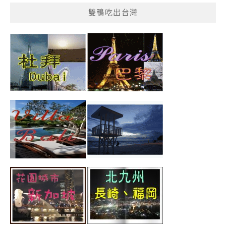
雙鴨吃出台灣