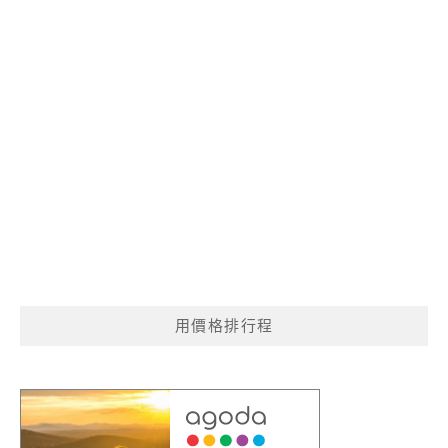
用價格排行程