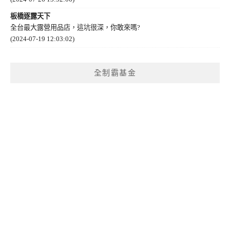
板橋逐露天下
全台最大露營用品店，這坑很深，你敢來嗎?
(2024-07-19 12:03:02)
全制霸基金