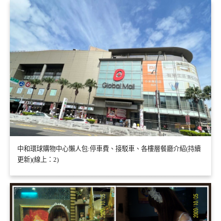
中和環球購物中心懶人包:停車費、接駁車、各樓層餐廳介紹(持續
更新)(線上：2)