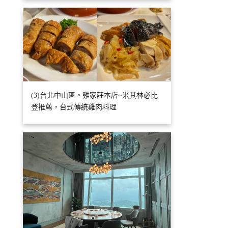
(3)台北中山區。雞家莊本店~米其林必比
登推薦，台式傳統雞肉料理