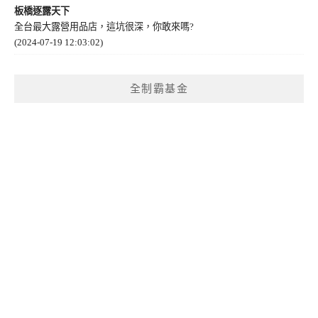
板橋逐露天下
全台最大露營用品店，這坑很深，你敢來嗎?
(2024-07-19 12:03:02)
全制霸基金