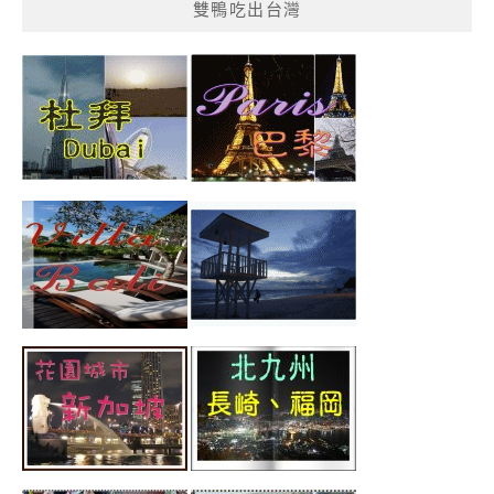
雙鴨吃出台灣