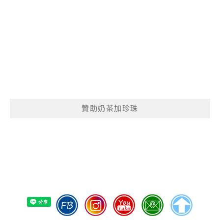
贊助奶茶加珍珠